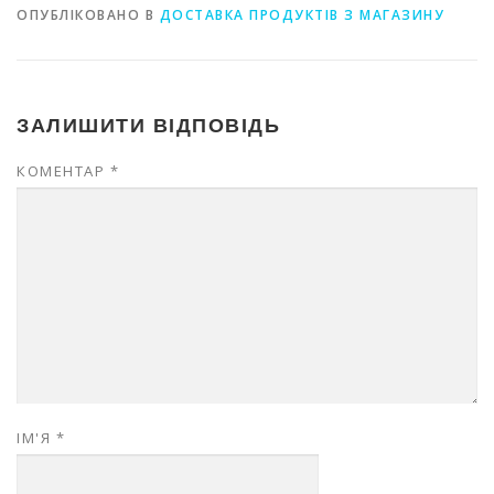
ОПУБЛІКОВАНО В
ДОСТАВКА ПРОДУКТІВ З МАГАЗИНУ
ЗАЛИШИТИ ВІДПОВІДЬ
КОМЕНТАР
*
ІМ'Я
*