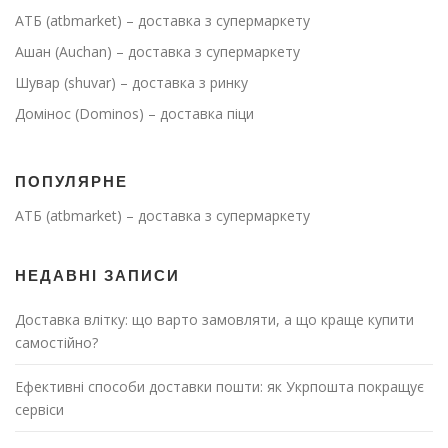
АТБ (atbmarket) – доставка з супермаркету
Ашан (Auchan) – доставка з супермаркету
Шувар (shuvar) – доставка з ринку
Домінос (Dominos) – доставка піци
ПОПУЛЯРНЕ
АТБ (atbmarket) – доставка з супермаркету
НЕДАВНІ ЗАПИСИ
Доставка влітку: що варто замовляти, а що краще купити
самостійно?
Ефективні способи доставки пошти: як Укрпошта покращує
сервіси